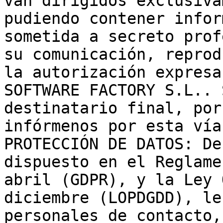
van dirigidos exclusiva
pudiendo contener infor
sometida a secreto prof
su comunicación, reprod
la autorización expresa
SOFTWARE FACTORY S.L.. 
destinatario final, por
infórmenos por esta vía.
PROTECCIÓN DE DATOS: De
dispuesto en el Reglame
abril (GDPR), y la Ley 
diciembre (LOPDGDD), le
personales ​de contacto,