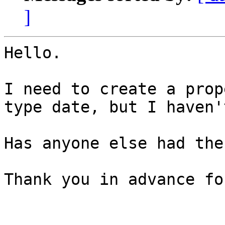
]
Hello.

I need to create a prop
type date, but I haven'
Has anyone else had the
Thank you in advance fo