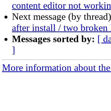
content editor not worki
Next message (by thread
after install / two broken 
Messages sorted by:
[ d
]
More information about the