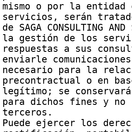
mismo o por la entidad 
servicios, serán tratad
de SAGA CONSULTING AND 
la gestión de los servi
respuestas a sus consul
enviarle comunicaciones
necesario para la relac
precontractual o en bas
legítimo​; se conservará
para dichos fines​ y no 
terceros.

Puede ejercer los derec