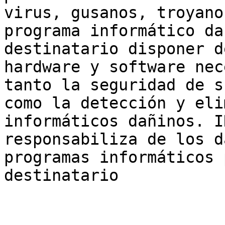
virus, gusanos, troyano
programa informático da
destinatario disponer d
hardware y software nec
tanto la seguridad de s
como la detección y eli
informáticos dañinos. I
responsabiliza de los d
programas informáticos 
destinatario
